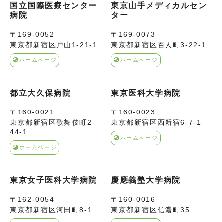
国立国際医療センター
東京山手メディカルセン
病院
ター
〒169-0052
〒169-0073
東京都新宿区戸山1-21-1
東京都新宿区百人町3-22-1
ホームページ
ホームページ
都立大久保病院
東京医科大学病院
〒160-0021
〒160-0023
東京都新宿区歌舞伎町2-
東京都新宿区西新宿6-7-1
44-1
ホームページ
ホームページ
東京女子医科大学病院
慶應義塾大学病院
〒162-0054
〒160-0016
東京都新宿区河田町8-1
東京都新宿区信濃町35