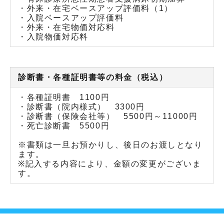
・外来・在宅ベースアップ評価料（1）
・入院ベースアップ評価料
・外来・在宅物価対応料
・入院物価対応料
診断書・各種証明書等の料金（税込）
・各種証明書 1100円
・診断書（院内様式） 3300円
・診断書（保険会社等） 5500円～11000円
・死亡診断書 5500円
※書類は一旦お預かりし、後日のお渡しとなり
ます。
※記入する内容により、金額の変更がございま
す。