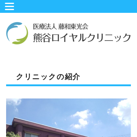
クリニックの紹介