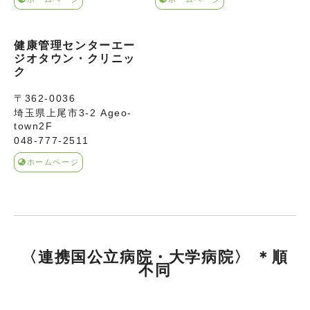
健康管理センターエー
ジオタウン・クリニッ
ク
〒362-0036
埼玉県上尾市3-2 Ageo-
town2F
048-777-2511
ホームページ
〈連携国公立病院・大学病院〉 ＊順
不同